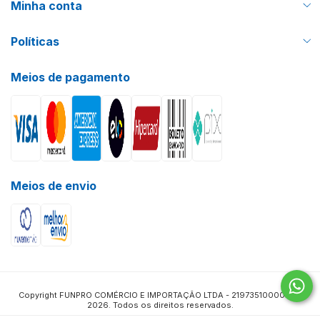
Minha conta
Políticas
Meios de pagamento
Meios de envio
Copyright FUNPRO COMÉRCIO E IMPORTAÇÃO LTDA - 21973510000115 -
2026. Todos os direitos reservados.