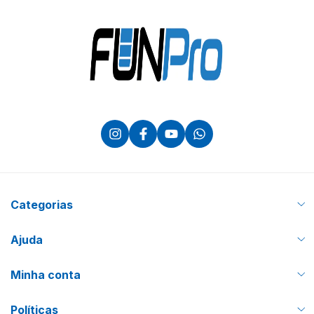
Categorias
Ajuda
Minha conta
Políticas