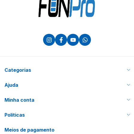
Categorias
Ajuda
Minha conta
Políticas
Meios de pagamento