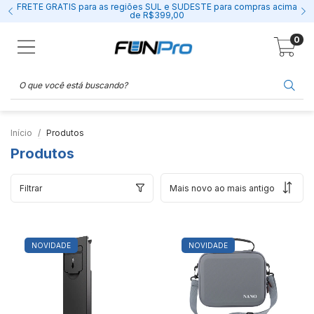
FRETE GRÁTIS para as regiões SUL e SUDESTE para compras acima
de R$399,00
0
Início
Produtos
Produtos
Filtrar
NOVIDADE
NOVIDADE