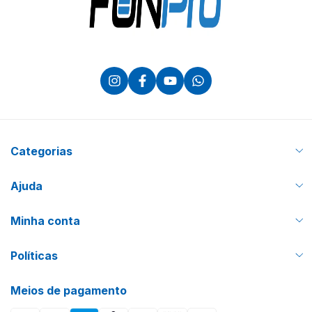
Categorias
Ajuda
Minha conta
Políticas
Meios de pagamento