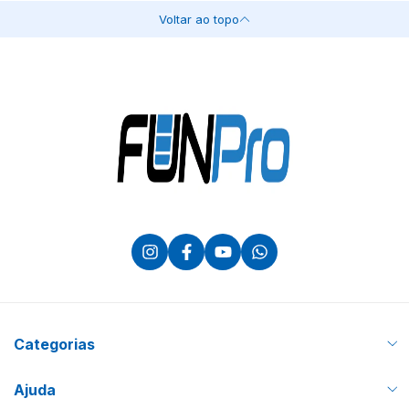
Voltar ao topo
Categorias
Ajuda