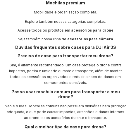
Mochilas premium
Mobilidade e organização completa.
Explore também nossas categorias completas:
Acesse todos os produtos em
acessórios para drone
Veja também nossa linha de
acessórios para câmera
Dúvidas frequentes sobre cases para DJI Air 3S
Preciso de case para transportar meu drone?
Sim, é altamente recomendado. Um case protege o drone contra
impactos, poeira e umidade durante o transporte, além de manter
todos os acessórios organizados e reduzir o risco de danos em
componentes sensíveis.
Posso usar mochila comum para transportar o meu
drone?
Não é o ideal. Mochilas comuns não possuem divisórias nem proteção
adequada, o que pode causar impactos, arranhões e danos internos
ao drone e aos acessórios durante o transporte.
Qual o melhor tipo de case para drone?