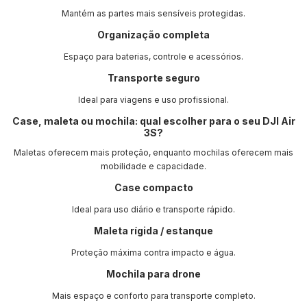
Mantém as partes mais sensíveis protegidas.
Organização completa
Espaço para baterias, controle e acessórios.
Transporte seguro
Ideal para viagens e uso profissional.
Case, maleta ou mochila: qual escolher para o seu DJI Air
3S?
Maletas oferecem mais proteção, enquanto mochilas oferecem mais
mobilidade e capacidade.
Case compacto
Ideal para uso diário e transporte rápido.
Maleta rígida / estanque
Proteção máxima contra impacto e água.
Mochila para drone
Mais espaço e conforto para transporte completo.