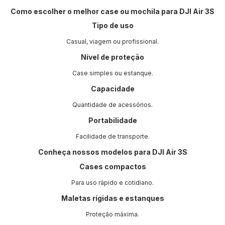
Como escolher o melhor case ou mochila para DJI Air 3S
Tipo de uso
Casual, viagem ou profissional.
Nível de proteção
Case simples ou estanque.
Capacidade
Quantidade de acessórios.
Portabilidade
Facilidade de transporte.
Conheça nossos modelos para DJI Air 3S
Cases compactos
Para uso rápido e cotidiano.
Maletas rígidas e estanques
Proteção máxima.