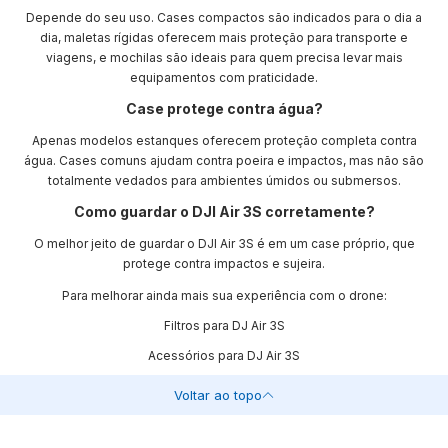
Depende do seu uso. Cases compactos são indicados para o dia a
dia, maletas rígidas oferecem mais proteção para transporte e
viagens, e mochilas são ideais para quem precisa levar mais
equipamentos com praticidade.
Case protege contra água?
Apenas modelos estanques oferecem proteção completa contra
água. Cases comuns ajudam contra poeira e impactos, mas não são
totalmente vedados para ambientes úmidos ou submersos.
Como guardar o DJI Air 3S corretamente?
O melhor jeito de guardar o DJI Air 3S é em um case próprio, que
protege contra impactos e sujeira.
Para melhorar ainda mais sua experiência com o drone:
Filtros para DJ Air 3S
Acessórios para DJ Air 3S
Voltar ao topo