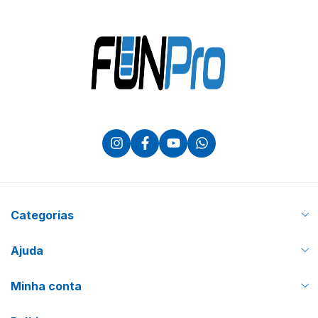
Categorias
Ajuda
Minha conta