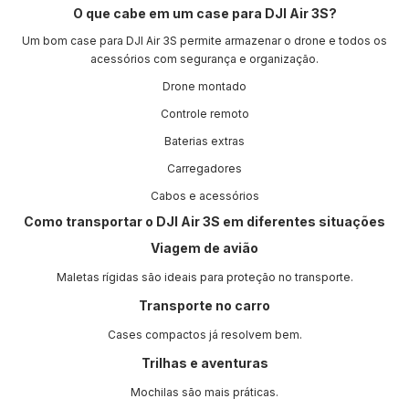
O que cabe em um case para DJI Air 3S?
Um bom case para DJI Air 3S permite armazenar o drone e todos os
acessórios com segurança e organização.
Drone montado
Controle remoto
Baterias extras
Carregadores
Cabos e acessórios
Como transportar o DJI Air 3S em diferentes situações
Viagem de avião
Maletas rígidas são ideais para proteção no transporte.
Transporte no carro
Cases compactos já resolvem bem.
Trilhas e aventuras
Mochilas são mais práticas.