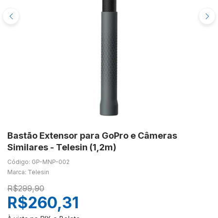
Bastão Extensor para GoPro e Câmeras
Similares - Telesin (1,2m)
Código: GP-MNP-002
Marca: Telesin
R$299,90
R$260,31