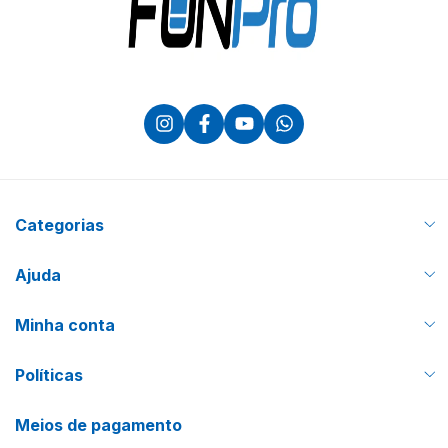
Categorias
Ajuda
Minha conta
Políticas
Meios de pagamento