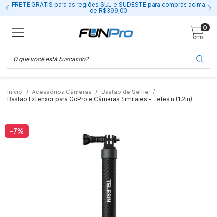
FRETE GRÁTIS para as regiões SUL e SUDESTE para compras acima
de R$399,00
0
Início
Acessórios Câmeras
Bastão de Selfie
Bastão Extensor para GoPro e Câmeras Similares - Telesin (1,2m)
-7
%