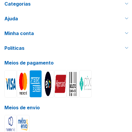
Categorias
Ajuda
Minha conta
Políticas
Meios de pagamento
Meios de envio