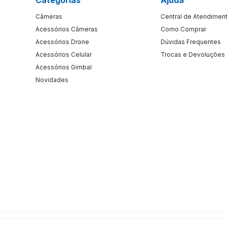
Câmeras
Central de Atendimen
Acessórios Câmeras
Como Comprar
Acessórios Drone
Dúvidas Frequentes
Acessórios Celular
Trocas e Devoluções
Acessórios Gimbal
Novidades