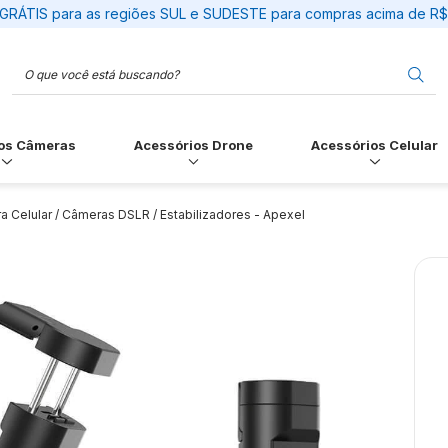
GRÁTIS para as regiões SUL e SUDESTE para compras acima de R
os Câmeras
Acessórios Drone
Acessórios Celular
ra Celular / Câmeras DSLR / Estabilizadores - Apexel