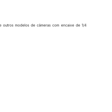
) e outros modelos de câmeras com encaixe de 1/4