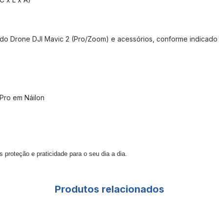
 do Drone DJI Mavic 2 (Pro/Zoom) e acessórios, conforme indicado
 Pro em Náilon
 proteção e praticidade para o seu dia a dia.
Produtos relacionados