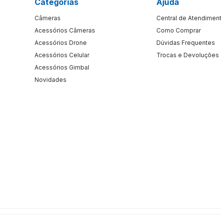
Categorias
Ajuda
Câmeras
Central de Atendimen
Acessórios Câmeras
Como Comprar
Acessórios Drone
Dúvidas Frequentes
Acessórios Celular
Trocas e Devoluções
Acessórios Gimbal
Novidades