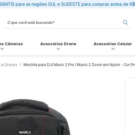
GRÁTIS para as regiões SUL e SUDESTE para compras acima de R
os Câmeras
Acessórios Drone
Acessórios Celular
 e Drones
Mochila para DJI Mavic 2 Pro / Mavic 2 Zoom em Nylon - Cor Pr