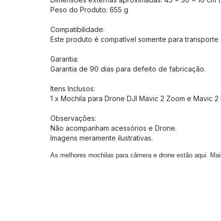
Peso do Produto: 655 g
Compatibilidade:
Este produto é compatível somente para transporte
Garantia:
Garantia de 90 dias para defeito de fabricação.
Itens Inclusos:
1 x Mochila para Drone DJI Mavic 2 Zoom e Mavic 2
Observações:
Não acompanham acessórios e Drone.
Imagens meramente ilustrativas.
As melhores
mochilas para câmera e drone
estão aqui. Mais