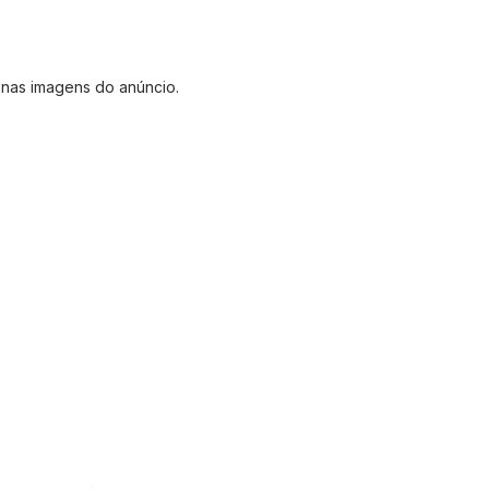
 nas imagens do anúncio.