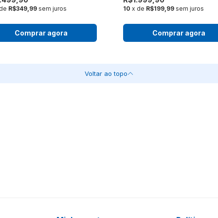
 de
R$349,99
sem juros
10
x de
R$199,99
sem juros
Comprar agora
Comprar agora
Voltar ao topo