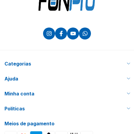
Categorias
Ajuda
Minha conta
Políticas
Meios de pagamento