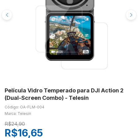
Película Vidro Temperado para DJI Action 2
(Dual-Screen Combo) - Telesin
Código: OA-FLM-004
Marca: Telesin
R$24,90
R$16,65