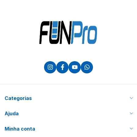
Categorias
Ajuda
Minha conta