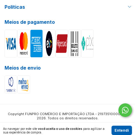
Políticas
Meios de pagamento
Meios de envio
Copyright FUNPRO COMÉRCIO E IMPORTAÇÃO LTDA - 21973510000115 -
2026. Todos os direitos reservados.
Ao navegar por este site
você aceita o uso de cookies
para agilizar a
Entendi
sua experiência de compra.