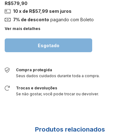
R$579,90
10
x de
R$57,99
sem juros
7% de desconto
pagando com Boleto
Ver mais detalhes
Compra protegida
Seus dados cuidados durante toda a compra.
Trocas e devoluções
Se não gostar, você pode trocar ou devolver.
Produtos relacionados