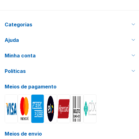
Categorias
Ajuda
Minha conta
Políticas
Meios de pagamento
Meios de envio