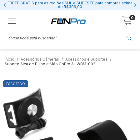
FRETE GRÁTIS para as regiões SUL e SUDESTE para compras acima
de R$399,00
0
Início
Acessórios Câmeras
Acessórios e Suportes
Suporte Alça de Pulso e Mão GoPro AHWBM-002
ESGOTADO